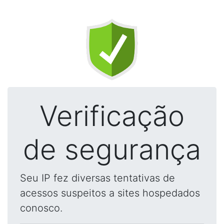
Verificação
de segurança
Seu IP fez diversas tentativas de
acessos suspeitos a sites hospedados
conosco.